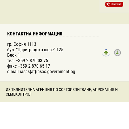
КОНТАКТНА ИНФОРМАЦИЯ
гр. София 1113
бул. “Цариградско шосе” 125
Блок 1
тел. +359 2 870 03 75
факс +359 2 870 65 17
e-mail iasas{at}iasas.government.bg
ИЗПЪЛНИТЕЛНА АГЕНЦИЯ ПО СОРТОИЗПИТВАНЕ, АПРОБАЦИЯ И
СЕМЕКОНТРОЛ